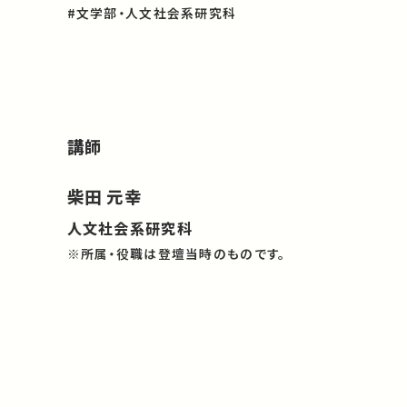
#文学部・人文社会系研究科
講師
柴田 元幸
人文社会系研究科
※所属・役職は登壇当時のものです。