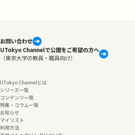
お問い合わせ
UTokyo Channelで公開をご希望の方へ
（東京大学の教員・職員向け）
UTokyo Channelとは
シリーズ一覧
コンテンツ一覧
特集・コラム一覧
お知らせ
マイリスト
利用方法
当サイトへのリンクについて