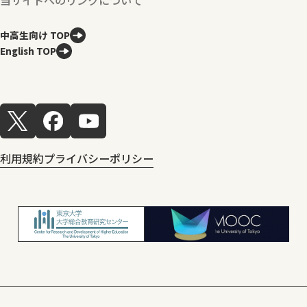
中高生向け TOP
English TOP
利用規約
プライバシーポリシー