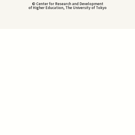
© Center for Research and Development
of Higher Education, The University of Tokyo