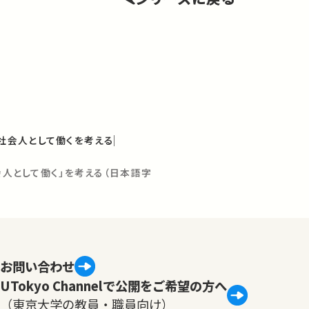
：社会人として働くを考える
社会人として働く」を考える（日本語字
お問い合わせ
UTokyo Channelで公開をご希望の方へ
（東京大学の教員・職員向け）