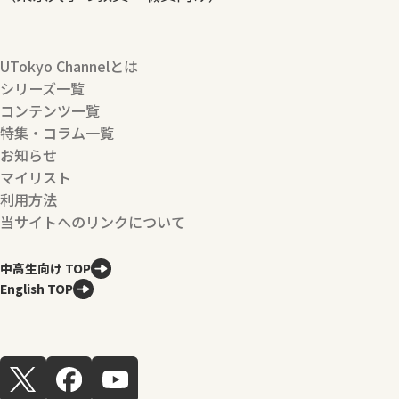
UTokyo Channelとは
シリーズ一覧
コンテンツ一覧
特集・コラム一覧
お知らせ
マイリスト
利用方法
当サイトへのリンクについて
中高生向け TOP
English TOP