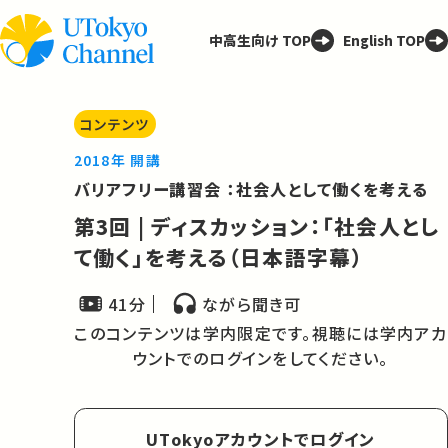
中高生向け TOP
English TOP
コンテンツ
2018年 開講
バリアフリー講習会 ：社会人として働くを考える
第3回 | ディスカッション：「社会人とし
て働く」を考える（日本語字幕）
41分
ながら聞き可
このコンテンツは学内限定です。視聴には学内アカ
ウントでのログインをしてください。
UTokyoアカウントでログイン