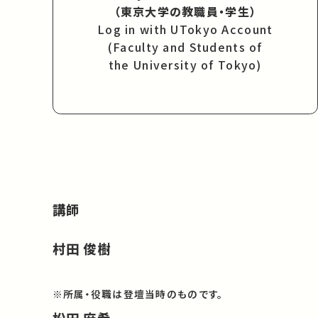
（東京大学の教職員・学生）
Log in with UTokyo Account
(Faculty and Students of
the University of Tokyo)
講師
村田 俊樹
※所属・役職は登壇当時のものです。
松田 麻希