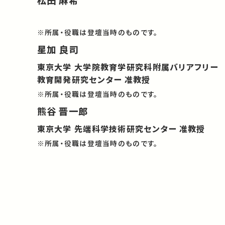
※所属・役職は登壇当時のものです。
星加 良司
東京大学 大学院教育学研究科附属バリアフリー
教育開発研究センター 准教授
※所属・役職は登壇当時のものです。
熊谷 晋一郎
東京大学 先端科学技術研究センター 准教授
※所属・役職は登壇当時のものです。