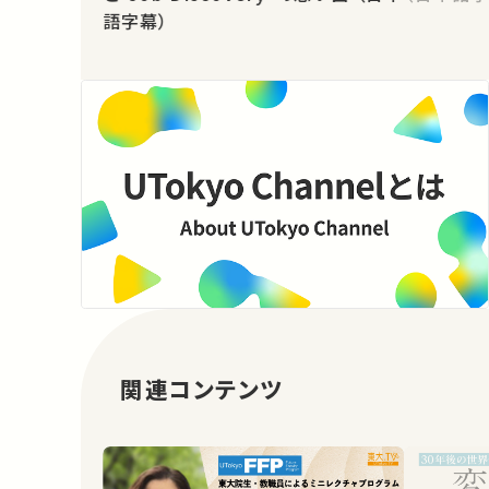
語字幕）
関連コンテンツ