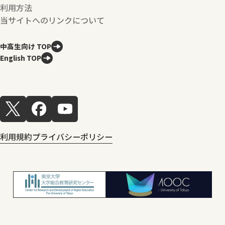
利用方法
当サイトへのリンクについて
中高生向け TOP
English TOP
利用規約
プライバシーポリシー