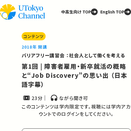
中高生向け TOP
English TOP
コンテンツ
2018年 開講
バリアフリー講習会 ：社会人として働くを考える
第1回 | 障害者雇用・新卒就活の概略
と“Job Discovery”の思い出 （日本
語字幕）
23分
ながら聞き可
このコンテンツは学内限定です。視聴には学内アカ
ウントでのログインをしてください。