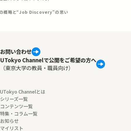
略と“Job Discovery”の思い
お問い合わせ
UTokyo Channelで公開をご希望の方へ
（東京大学の教員・職員向け）
UTokyo Channelとは
シリーズ一覧
コンテンツ一覧
特集・コラム一覧
お知らせ
マイリスト