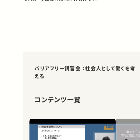
バリアフリー講習会 ：社会人として働くを考
える
コンテンツ一覧