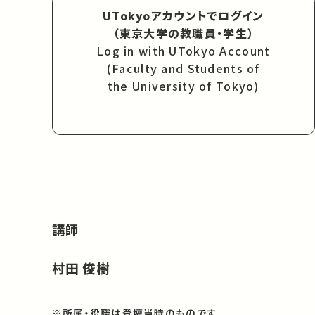
UTokyoアカウントでログイン
（東京大学の教職員・学生）
Log in with UTokyo Account
(Faculty and Students of
the University of Tokyo)
講師
村田 俊樹
※所属・役職は登壇当時のものです。