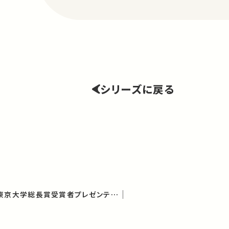
シリーズに戻る
令和2年度学生表彰：東京大学総長賞受賞者プレゼンテーション