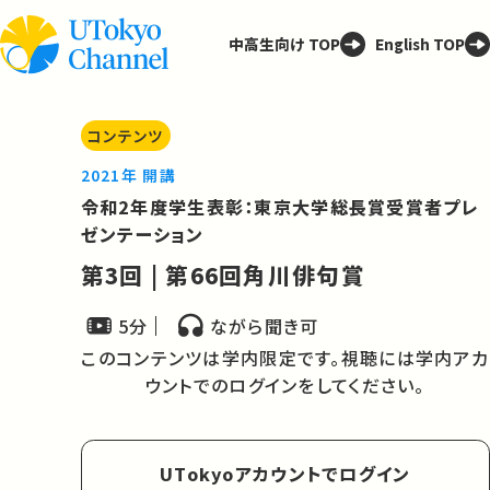
中高生向け TOP
English TOP
コンテンツ
2021年 開講
令和2年度学生表彰：東京大学総長賞受賞者プレ
ゼンテーション
第3回 | 第66回角川俳句賞
5分
ながら聞き可
このコンテンツは学内限定です。視聴には学内アカ
ウントでのログインをしてください。
UTokyoアカウントでログイン