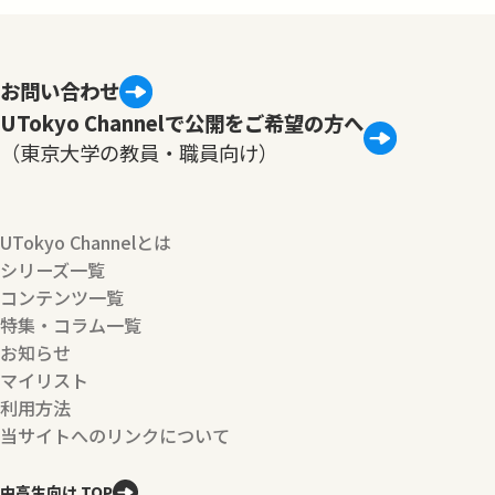
お問い合わせ
UTokyo Channelで公開をご希望の方へ
（東京大学の教員・職員向け）
UTokyo Channelとは
シリーズ一覧
コンテンツ一覧
特集・コラム一覧
お知らせ
マイリスト
利用方法
当サイトへのリンクについて
中高生向け TOP