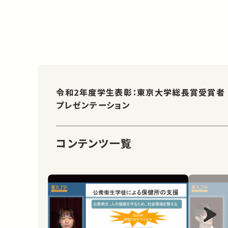
令和2年度学生表彰：東京大学総長賞受賞者
プレゼンテーション
コンテンツ一覧