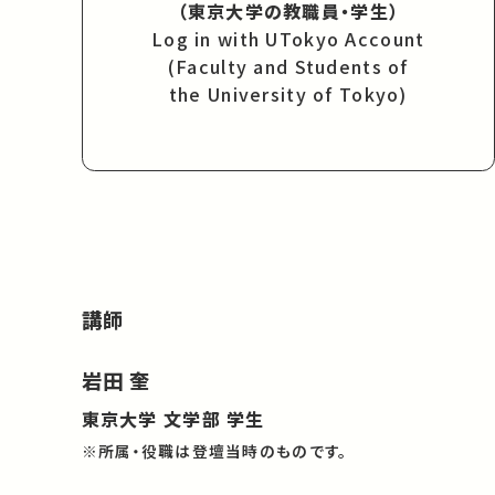
（東京大学の教職員・学生）
Log in with UTokyo Account
(Faculty and Students of
the University of Tokyo)
講師
岩田 奎
東京大学 文学部 学生
※所属・役職は登壇当時のものです。