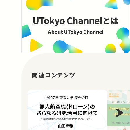
関連コンテンツ