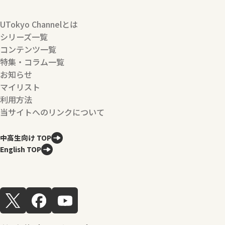
UTokyo Channelとは
シリーズ一覧
コンテンツ一覧
特集・コラム一覧
お知らせ
マイリスト
利用方法
当サイトへのリンクについて
中高生向け TOP
English TOP