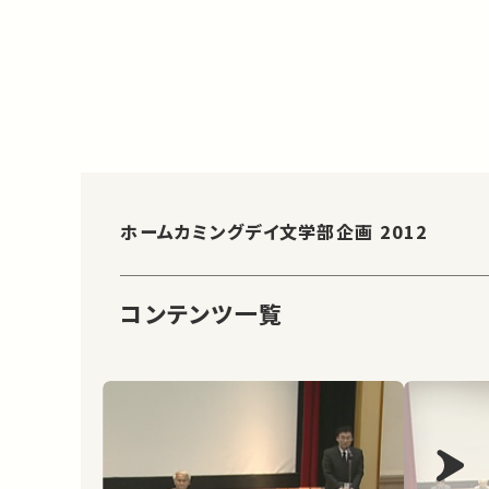
ホームカミングデイ文学部企画 2012
コンテンツ一覧