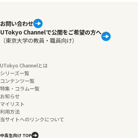
お問い合わせ
UTokyo Channelで公開をご希望の方へ
（東京大学の教員・職員向け）
UTokyo Channelとは
シリーズ一覧
コンテンツ一覧
特集・コラム一覧
お知らせ
マイリスト
利用方法
当サイトへのリンクについて
中高生向け TOP