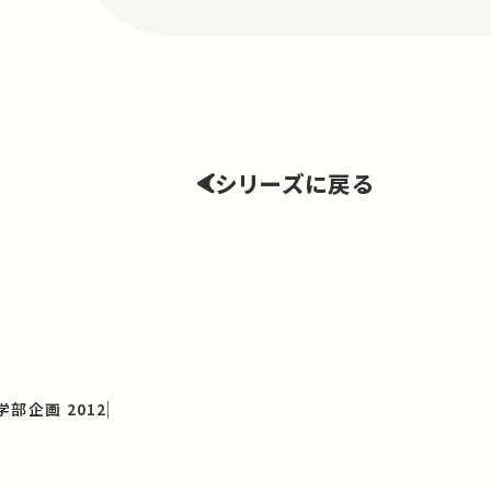
シリーズに戻る
部企画 2012