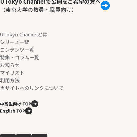
UTokyo Channelで公開をご希望の方へ
（東京大学の教員・職員向け）
UTokyo Channelとは
シリーズ一覧
コンテンツ一覧
特集・コラム一覧
お知らせ
マイリスト
利用方法
当サイトへのリンクについて
中高生向け TOP
English TOP