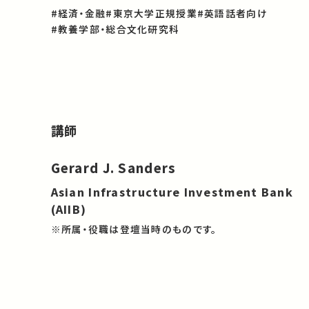
#経済・金融
#東京大学正規授業
#英語話者向け
#教養学部・総合文化研究科
講師
Gerard J. Sanders
Asian Infrastructure Investment Bank
(AIIB)
※所属・役職は登壇当時のものです。