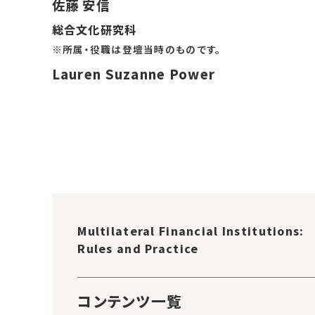
佐藤 安信
総合文化研究科
※所属・役職は登壇当時のものです。
Lauren Suzanne Power
Multilateral Financial Institutions:
Rules and Practice
コンテンツ一覧