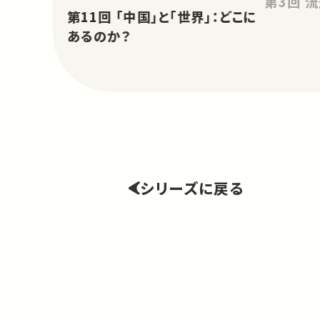
第
第11回 「中国」と「世界」：どこに
あるのか？
シリーズに戻る