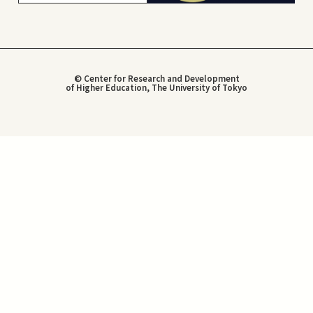
© Center for Research and Development
of Higher Education, The University of Tokyo