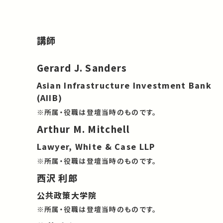
講師
Gerard J. Sanders
Asian Infrastructure Investment Bank
(AIIB)
※所属・役職は登壇当時のものです。
Arthur M. Mitchell
Lawyer, White & Case LLP
※所属・役職は登壇当時のものです。
西沢 利郎
公共政策大学院
※所属・役職は登壇当時のものです。