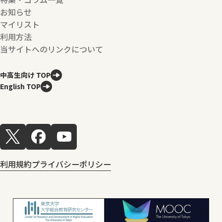
お知らせ
マイリスト
利用方法
当サイトへのリンクについて
中高生向け TOP
English TOP
利用規約
プライバシーポリシー