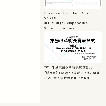
Physics of Transition Metal
Oxides
第10回 High-temperature
Superconductors
2025年度業務改革総長賞表彰式
【総長賞】UTokyo e決裁アプリの開発
による電子決裁の簡易化と促進