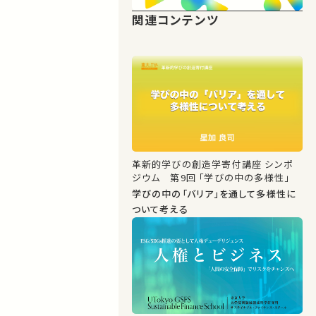
関連コンテンツ
革新的学びの創造学寄付講座 シンポ
ジウム 第9回 「学びの中の多様性」
学びの中の「バリア」を通して多様性に
ついて考える