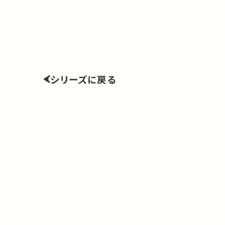
シリーズに戻る