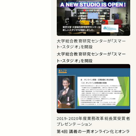
大学総合教育研究センターが「スマー
ト・スタジオ」を開設
大学総合教育研究センターが「スマー
ト・スタジオ」を開設
2019-2020年度業務改革総長賞受賞者
プレゼンテーション
第4回 講義の一斉オンライン化とオンラ