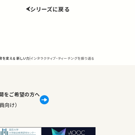
シリーズに戻る
教育を変える新しい力
インタラクティブ・ティーチングを振り返る
lで公開をご希望の方へ
員向け）