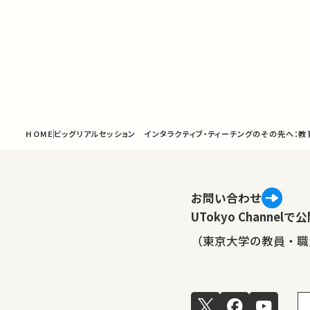
HOME
ビッグリアルセッション インタラクティブ・ティーチングのその先へ：
お問い合わせ
UTokyo Channe
（東京大学の教員・職