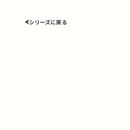
シリーズに戻る