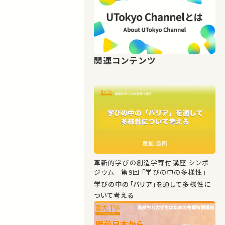
関連コンテンツ
革新的学びの創造学寄付講座 シンポ
ジウム 第9回 「学びの中の多様性」
学びの中の「バリア」を通して多様性に
ついて考える