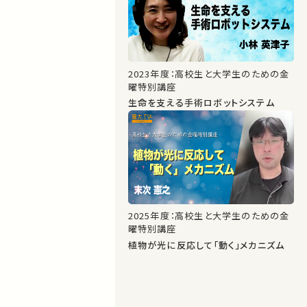
2023年度：高校生と大学生のための金
曜特別講座
生命を支える手術ロボットシステム
2025年度：高校生と大学生のための金
曜特別講座
植物が光に反応して「動く」メカニズム