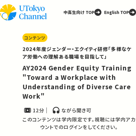
中高生向け TOP
English TOP
コンテンツ
2024年度ジェンダー・エクイティ研修「多様なケ
ア労働への理解ある職場を目指して」
AY2024 Gender Equity Training
"Toward a Workplace with
Understanding of Diverse Care
Work"
12分
ながら聞き可
このコンテンツは学内限定です。視聴には学内アカ
ウントでのログインをしてください。