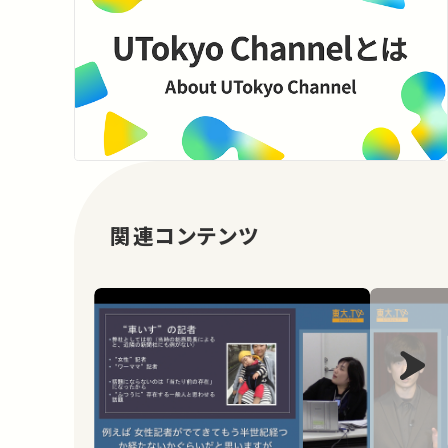
関連コンテンツ