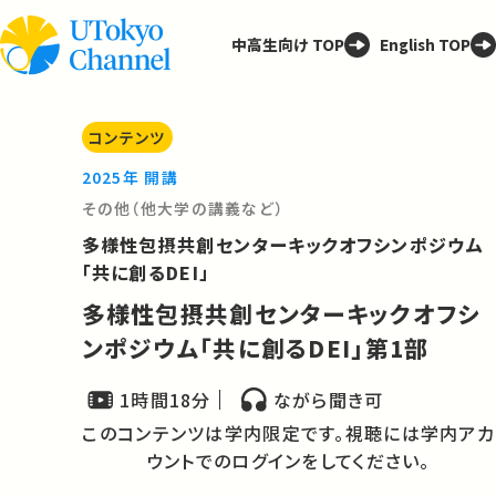
中高生向け TOP
English TOP
コンテンツ
2025年 開講
その他（他大学の講義など）
多様性包摂共創センターキックオフシンポジウム
「共に創るDEI」
多様性包摂共創センターキックオフシ
ンポジウム「共に創るDEI」第1部
1時間18分
ながら聞き可
このコンテンツは学内限定です。視聴には学内アカ
ウントでのログインをしてください。