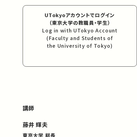
UTokyoアカウントでログイン
（東京大学の教職員・学生）
Log in with UTokyo Account
(Faculty and Students of
the University of Tokyo)
講師
藤井 輝夫
東京大学 総長