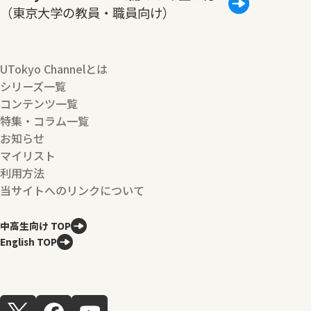
（東京大学の教員・職員向け）
UTokyo Channelとは
シリーズ一覧
コンテンツ一覧
特集・コラム一覧
お知らせ
マイリスト
利用方法
当サイトへのリンクについて
中高生向け TOP
English TOP