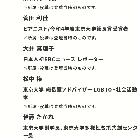
※所属・役職は登壇当時のものです。
菅田 利佳
ピアニスト/令和4年度東京大学総長賞受賞者
※所属・役職は登壇当時のものです。
大井 真理子
日本人初BBCニュース レポーター
※所属・役職は登壇当時のものです。
松中 権
東京大学 総長室アドバイザー LGBTQ+社会活動
家
※所属・役職は登壇当時のものです。
伊藤 たかね
東京大学副学長、東京大学多様性包摂共創センタ
ー長