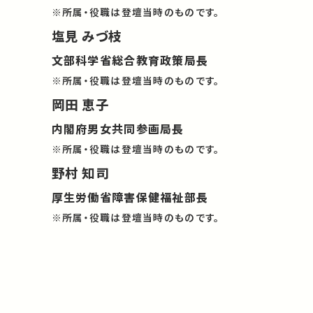
※所属・役職は登壇当時のものです。
塩見 みづ枝
文部科学省総合教育政策局長
※所属・役職は登壇当時のものです。
岡田 恵子
内閣府男女共同参画局長
※所属・役職は登壇当時のものです。
野村 知司
厚生労働省障害保健福祉部長
※所属・役職は登壇当時のものです。