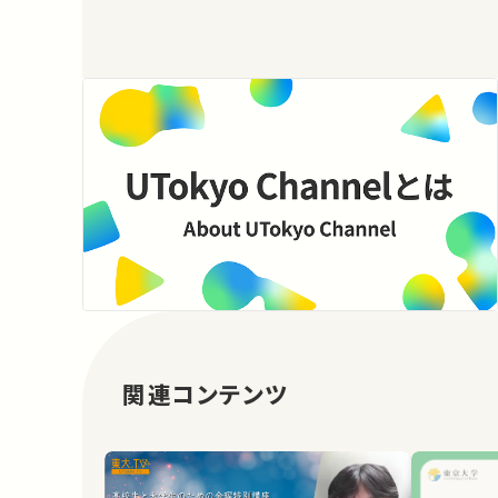
関連コンテンツ