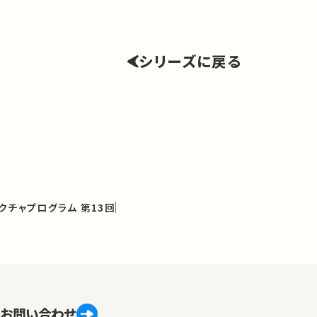
シリーズに戻る
クチャプログラム 第13回
お問い合わせ