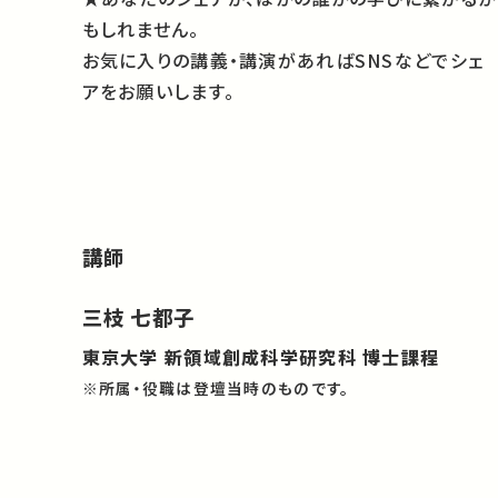
もしれません。
お気に入りの講義・講演があればSNSなどでシェ
アをお願いします。
講師
三枝 七都子
東京大学 新領域創成科学研究科 博士課程
※所属・役職は登壇当時のものです。