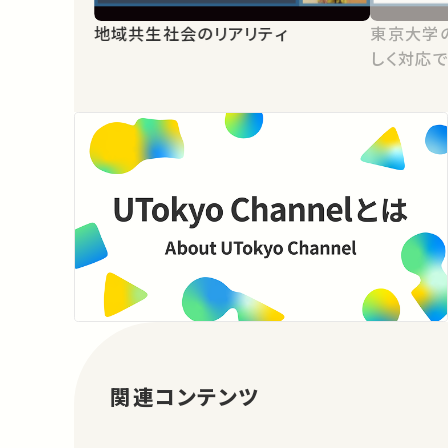
地域共生社会のリアリティ
東京大学
しく対応で
関連コンテンツ