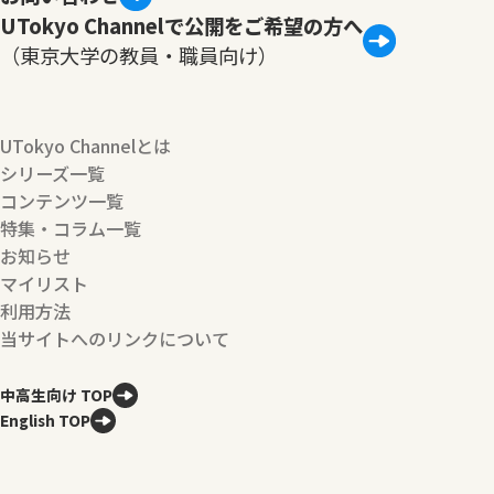
UTokyo Channelで公開をご希望の方へ
（東京大学の教員・職員向け）
UTokyo Channelとは
シリーズ一覧
コンテンツ一覧
特集・コラム一覧
お知らせ
マイリスト
利用方法
当サイトへのリンクについて
中高生向け TOP
English TOP