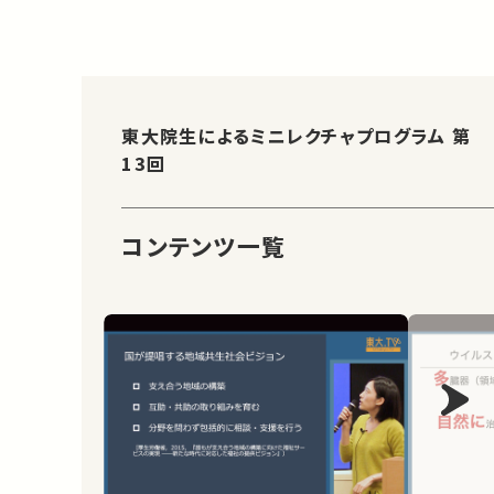
東大院生によるミニレクチャプログラム 第
13回
コンテンツ一覧