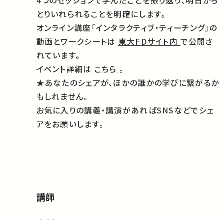
4つのセッションで学んだことを振り返り、明日から
とりいれられることを明確にします。
オンライン講座「インタラクティブ・ティーチング」の
動画とワークシートは
東大FDサイト内
で公開さ
れています。
イベント詳細は
こちら
。
★あなたのシェアが、ほかの誰かの学びに繋がるか
もしれません。
お気に入りの講義・講演があればSNSなどでシェ
アをお願いします。
講師