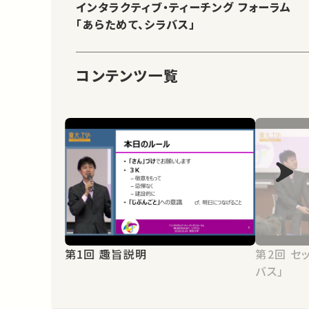
インタラクティブ・ティーチング フォーラム
「あらためて、シラバス」
コンテンツ一覧
第1回 趣旨説明
第2回 セッション1「あらためて、シラ
バス」