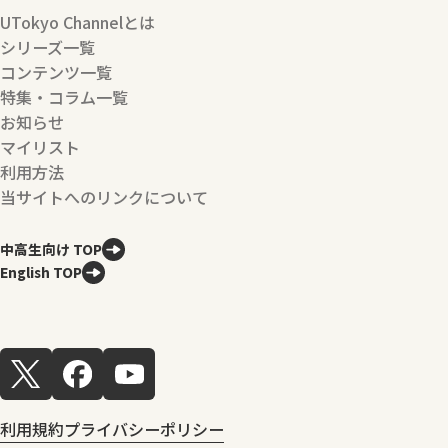
UTokyo Channelとは
シリーズ一覧
コンテンツ一覧
特集・コラム一覧
お知らせ
マイリスト
利用方法
当サイトへのリンクについて
中高生向け TOP
English TOP
利用規約
プライバシーポリシー