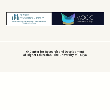
© Center for Research and Development
of Higher Education, The University of Tokyo