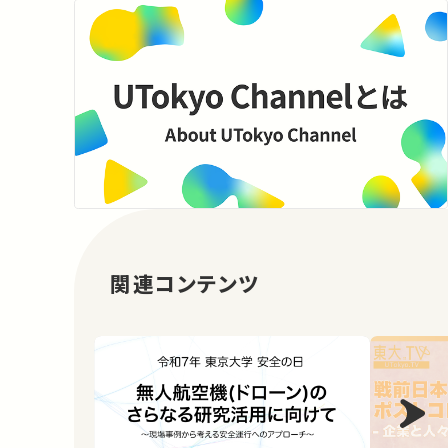
関連コンテンツ