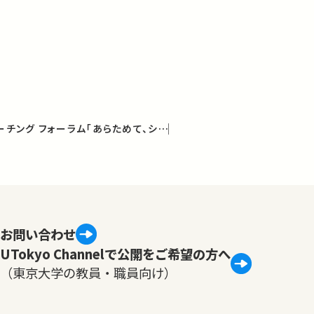
インタラクティブ・ティーチング フォーラム「あらためて、シラバス」
お問い合わせ
UTokyo Channelで公開をご希望の方へ
（東京大学の教員・職員向け）