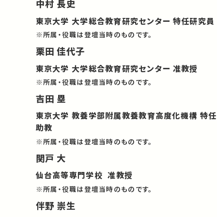
中村 長史
東京大学 大学総合教育研究センター 特任研究員
※所属・役職は登壇当時のものです。
栗田 佳代子
東京大学 大学総合教育研究センター 准教授
※所属・役職は登壇当時のものです。
吉田 塁
東京大学 教養学部附属教養教育高度化機構 特任
助教
※所属・役職は登壇当時のものです。
関戸 大
仙台高等専門学校 准教授
※所属・役職は登壇当時のものです。
伴野 崇生