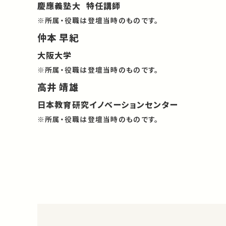
慶應義塾大 特任講師
※所属・役職は登壇当時のものです。
仲本 早紀
大阪大学
※所属・役職は登壇当時のものです。
高井 靖雄
日本教育研究イノベーションセンター
※所属・役職は登壇当時のものです。