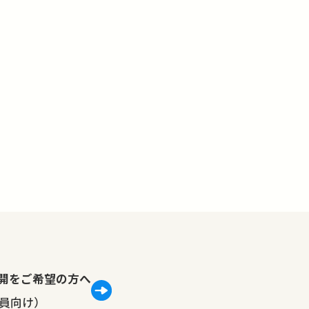
lで公開をご希望の方へ
員向け）