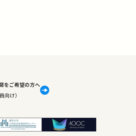
lで公開をご希望の方へ
員向け）