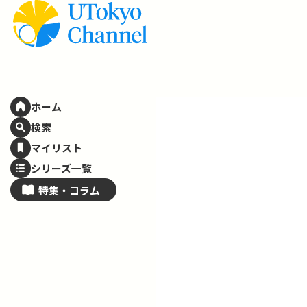
ホーム
検索
マイリスト
シリーズ一覧
特集・
コラム