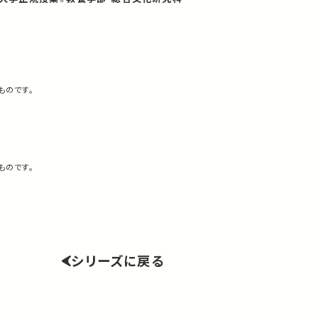
ものです。
ものです。
シリーズに戻る