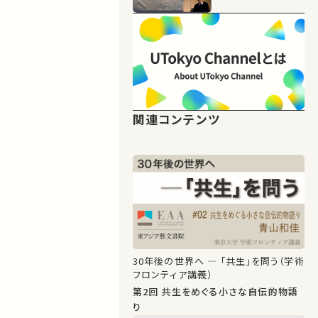
関連コンテンツ
30年後の世界へ ― 「共生」を問う（学術
フロンティア講義）
第2回 共生をめぐる小さな自伝的物語
り