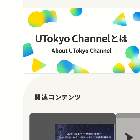
関連コンテンツ