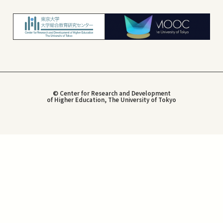
© Center for Research and Development
of Higher Education, The University of Tokyo