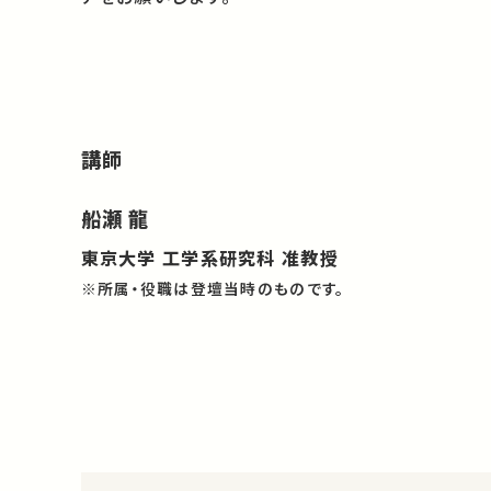
講師
船瀬 龍
東京大学 工学系研究科 准教授
※所属・役職は登壇当時のものです。