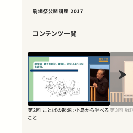
駒場祭公開講座 2017
コンテンツ一覧
第2回 ことばの起源：小鳥から学べる
第3
こと