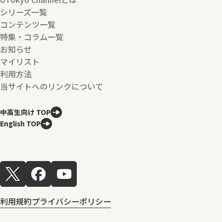
シリーズ一覧
コンテンツ一覧
特集・コラム一覧
お知らせ
マイリスト
利用方法
当サイトへのリンクについて
中高生向け TOP
English TOP
利用規約
プライバシーポリシー