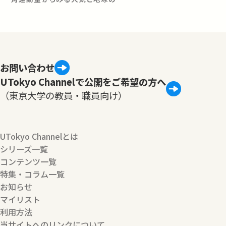
お問い合わせ
UTokyo Channelで公開をご希望の方へ
（東京大学の教員・職員向け）
UTokyo Channelとは
シリーズ一覧
コンテンツ一覧
特集・コラム一覧
お知らせ
マイリスト
利用方法
当サイトへのリンクについて