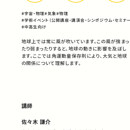
#宇宙・物理
#気象
#物理
#学術イベント（公開講座・講演会・シンポジウム・セミナー
#中高生向け
地球上では常に風が吹いています。この風が強まっ
たり弱まったりすると、地球の動きに影響を及ぼし
ます。ここでは角運動量保存則により、大気と地球
の関係について理解します。
講師
佐々木 謙介