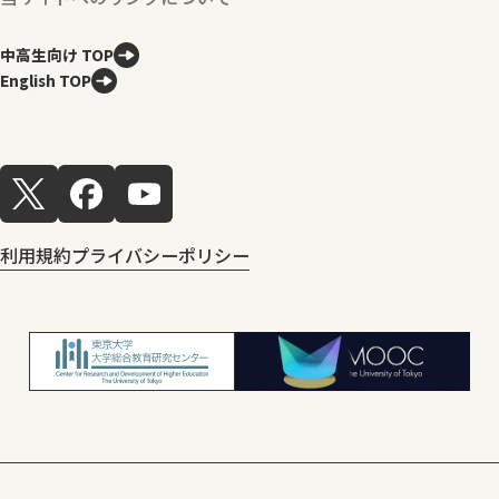
中高生向け TOP
English TOP
利用規約
プライバシーポリシー