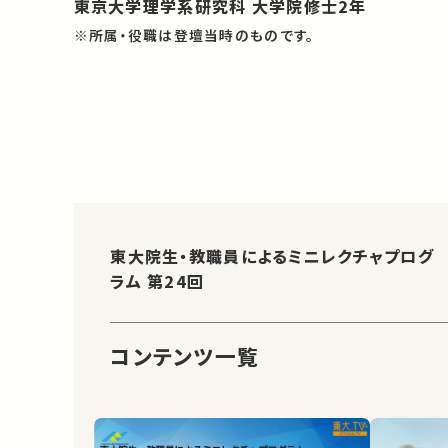
東京大学理学系研究科 大学院修士2年
※所属・役職は登壇当時のものです。
東大院生・教職員によるミニレクチャプログ
ラム 第24回
コンテンツ一覧