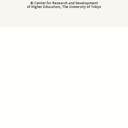
© Center for Research and Development
of Higher Education, The University of Tokyo