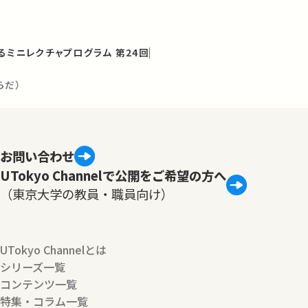
るミニレクチャプログラム 第24回
らだ）
お問い合わせ
UTokyo Channelで公開をご希望の方へ
（東京大学の教員・職員向け）
UTokyo Channelとは
シリーズ一覧
コンテンツ一覧
特集・コラム一覧