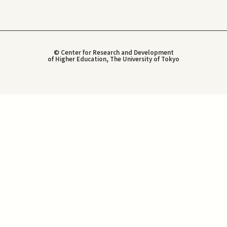
© Center for Research and Development
of Higher Education, The University of Tokyo