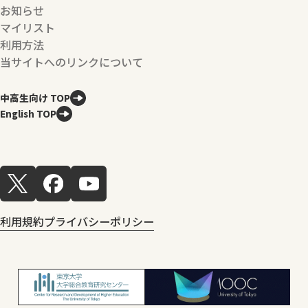
お知らせ
マイリスト
利用方法
当サイトへのリンクについて
中高生向け TOP
English TOP
利用規約
プライバシーポリシー