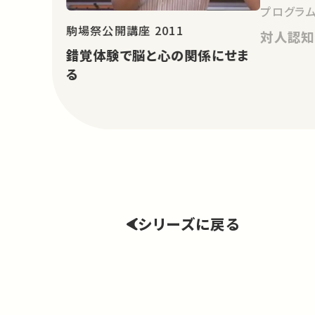
プログラム
駒場祭公開講座 2011
対人認知
錯覚体験で脳と心の関係にせま
る
シリーズに戻る