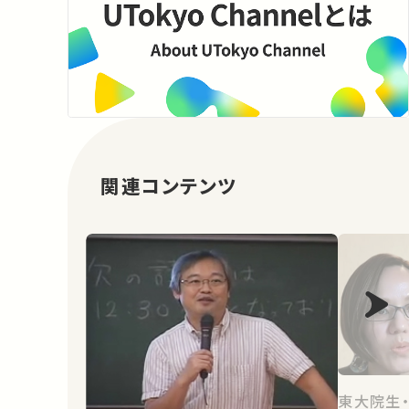
関連コンテンツ
東大院生