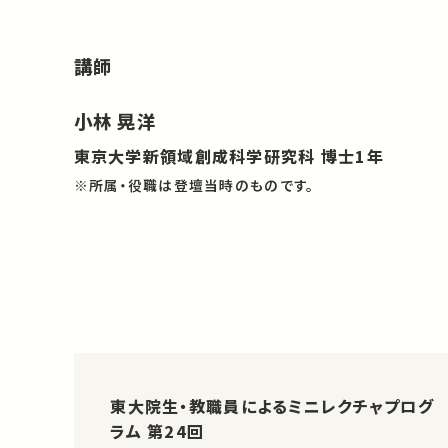
講師
小林 晃洋
東京大学新領域創成科学研究科 博士1年
※所属・役職は登壇当時のものです。
東大院生・教職員によるミニレクチャプログ
ラム 第24回