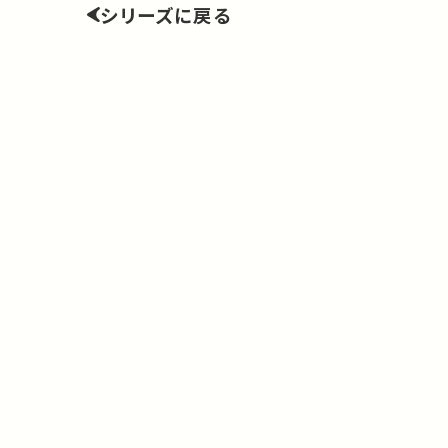
シリーズに戻る