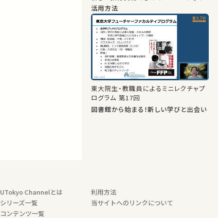
活用方法
東大院生・教職員によるミニレクチャプ
ログラム 第17回
図書館から始まる！新しい学びと出会い
UTokyo Channelとは
利用方法
シリーズ一覧
当サイトへのリンクについて
コンテンツ一覧