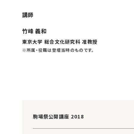
講師
竹峰 義和
東京大学 総合文化研究科 准教授
※所属・役職は登壇当時のものです。
駒場祭公開講座 2018