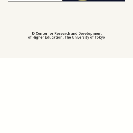
© Center for Research and Development
of Higher Education, The University of Tokyo