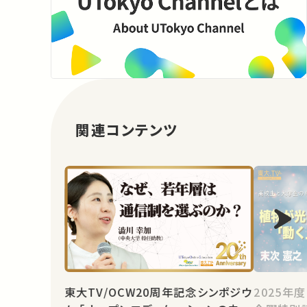
関連コンテンツ
東大TV/OCW20周年記念シンポジウ
2025年