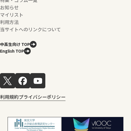
お知らせ
マイリスト
利用方法
当サイトへのリンクについて
中高生向け TOP
English TOP
利用規約
プライバシーポリシー