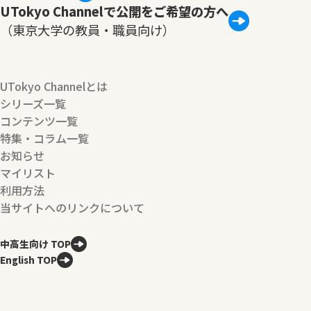
UTokyo Channelで公開をご希望の方へ
（東京大学の教員・職員向け）
UTokyo Channelとは
シリーズ一覧
コンテンツ一覧
特集・コラム一覧
お知らせ
マイリスト
利用方法
当サイトへのリンクについて
中高生向け TOP
English TOP