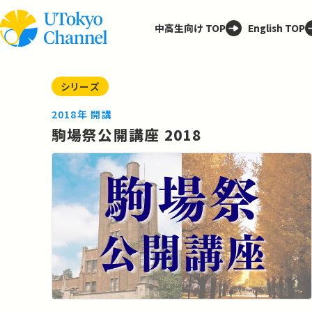
中高生向け TOP
English TOP
シリーズ
2018年 開講
駒場祭公開講座 2018