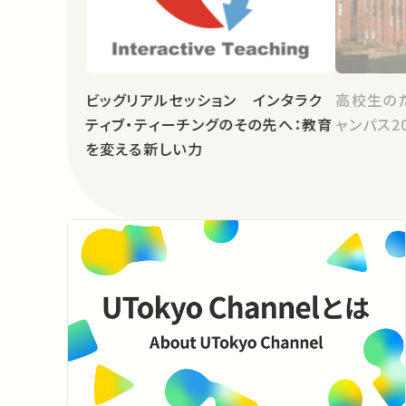
ビッグリアルセッション インタラク
高校生の
ティブ・ティーチングのその先へ：教育
ャンパス2
を変える新しい力