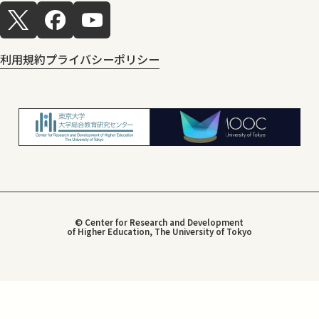
利用規約
プライバシーポリシー
© Center for Research and Development
of Higher Education, The University of Tokyo