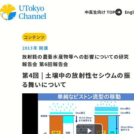
中高生向け TOP
Engl
コンテンツ
2013年 開講
放射能の農畜水産物等への影響についての研究
報告会 第6回報告会
第4回 | 土壌中の放射性セシウムの振
る舞いについて