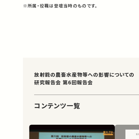
※所属・役職は登壇当時のものです。
放射能の農畜水産物等への影響についての
研究報告会 第6回報告会
コンテンツ一覧