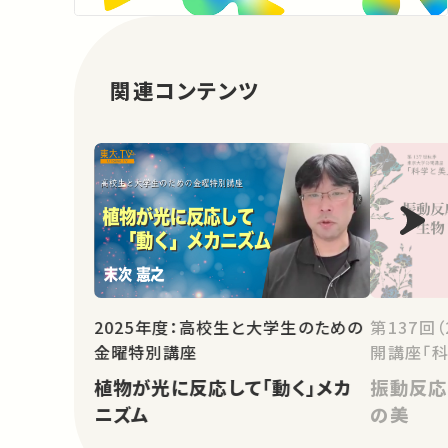
関連コンテンツ
2025年度：高校生と大学生のための
第137回
金曜特別講座
開講座「科
植物が光に反応して「動く」メカ
振動反応
ニズム
の美