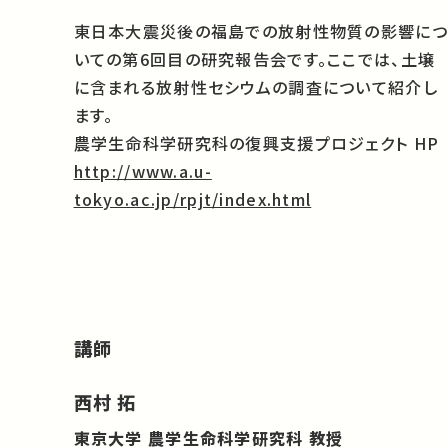
東日本大震災後の福島での放射性物質の影響につ
いての第6回目の研究報告会です。ここでは、土壌
に含まれる放射性セシウムの調査について紹介し
ます。
農学生命科学研究科の復興支援プロジェクト HP
http://www.a.u-
tokyo.ac.jp/rpjt/index.html
講師
西村 拓
東京大学 農学生命科学研究科 教授