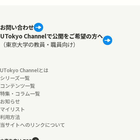
お問い合わせ
UTokyo Channelで公開をご希望の方へ
（東京大学の教員・職員向け）
UTokyo Channelとは
シリーズ一覧
コンテンツ一覧
特集・コラム一覧
お知らせ
マイリスト
利用方法
当サイトへのリンクについて