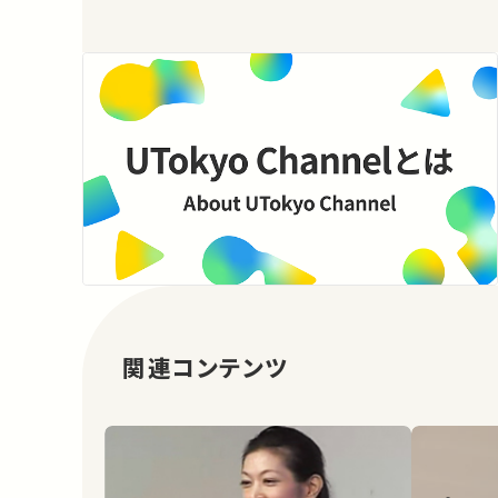
関連コンテンツ