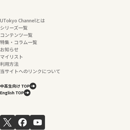
UTokyo Channelとは
シリーズ一覧
コンテンツ一覧
特集・コラム一覧
お知らせ
マイリスト
利用方法
当サイトへのリンクについて
中高生向け TOP
English TOP