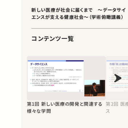
新しい医療が社会に届くまで ～データサイ
エンスが支える健康社会～（学術俯瞰講義）
コンテンツ一覧
第1回 新しい医療の開発と関連する
第2回 医療におけるデータサイエン
様々な学問
ス