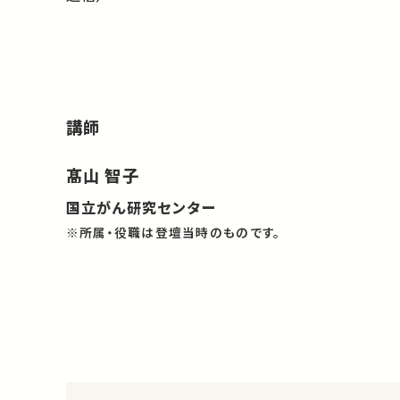
講師
髙山 智子
国立がん研究センター
※所属・役職は登壇当時のものです。