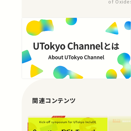
of Oxide
関連コンテンツ