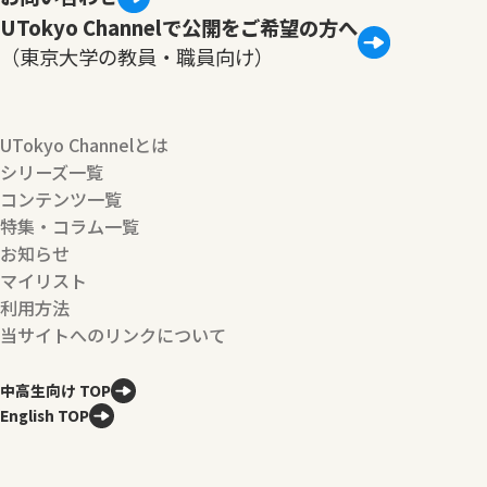
UTokyo Channelで公開をご希望の方へ
（東京大学の教員・職員向け）
UTokyo Channelとは
シリーズ一覧
コンテンツ一覧
特集・コラム一覧
お知らせ
マイリスト
利用方法
当サイトへのリンクについて
中高生向け TOP
English TOP