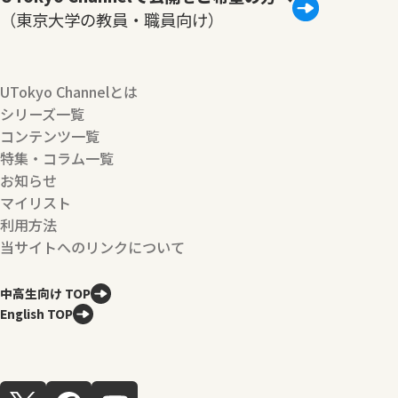
（東京大学の教員・職員向け）
UTokyo Channelとは
シリーズ一覧
コンテンツ一覧
特集・コラム一覧
お知らせ
マイリスト
利用方法
当サイトへのリンクについて
中高生向け TOP
English TOP