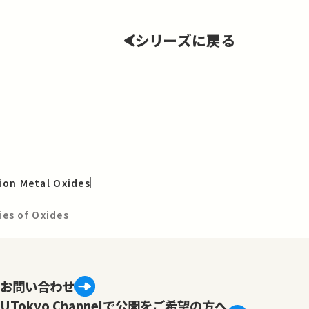
シリーズに戻る
tion Metal Oxides
es of Oxides
お問い合わせ
UTokyo Channelで公開をご希望の方へ