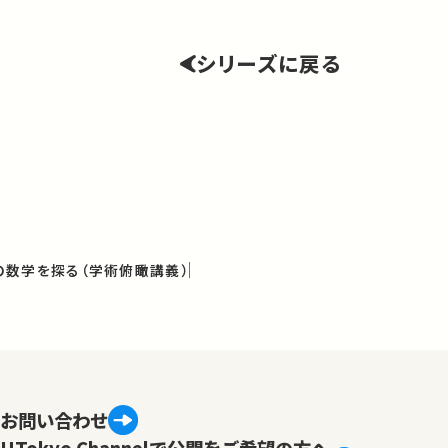
シリーズに戻る
数学を探る（学術俯瞰講義）
お問い合わせ