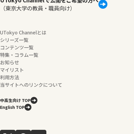
UTokyo Channelで公開をご希望の方へ
（東京大学の教員・職員向け）
UTokyo Channelとは
シリーズ一覧
コンテンツ一覧
特集・コラム一覧
お知らせ
マイリスト
利用方法
当サイトへのリンクについて
中高生向け TOP
English TOP