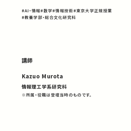
#AI・情報
#数学
#情報技術
#東京大学正規授業
#教養学部・総合文化研究科
講師
Kazuo Murota
情報理工学系研究科
※所属・役職は登壇当時のものです。