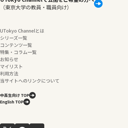
（東京大学の教員・職員向け）
UTokyo Channelとは
シリーズ一覧
コンテンツ一覧
特集・コラム一覧
お知らせ
マイリスト
利用方法
当サイトへのリンクについて
中高生向け TOP
English TOP