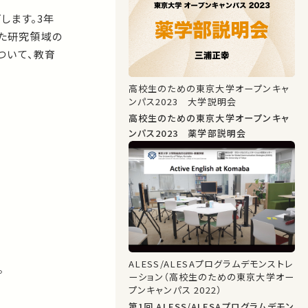
します。3年
た研究領域の
ついて、教育
高校生のための東京大学オープンキャ
ンパス2023 大学説明会
高校生のための東京大学オープンキャ
ンパス2023 薬学部説明会
ALESS/ALESAプログラムデモンストレ
。
ーション（高校生のための東京大学オー
プンキャンパス 2022）
第1回 ALESS/ALESAプログラムデモン