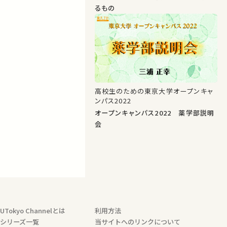
るもの
高校生のための東京大学オープンキャ
ンパス2022
オープンキャンパス2022 薬学部説明
会
UTokyo Channelとは
利用方法
シリーズ一覧
当サイトへのリンクについて