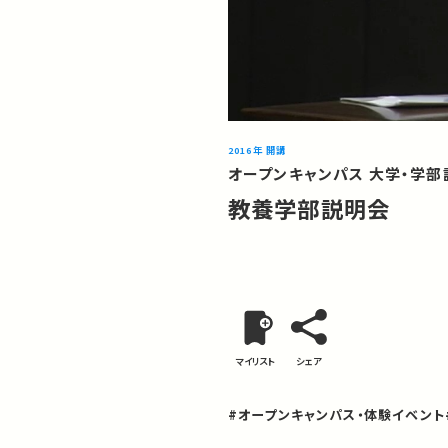
2016年 開講
オープンキャンパス 大学・学部説
教養学部説明会
マイリスト
シェア
#オープンキャンパス・体験イベント