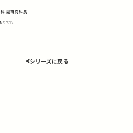
究科 副研究科長
ものです。
シリーズに戻る