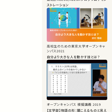
ストレーション
高校生のための東京大学オープンキャ
ンパス2021
自分より大きな人を動かす技とは？
オープンキャンパス 模擬講義 2019
【文学部】物語の形：聞こえるものと見え