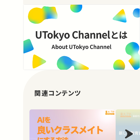
関連コンテンツ