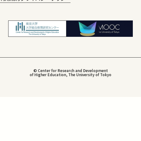
© Center for Research and Development
of Higher Education, The University of Tokyo