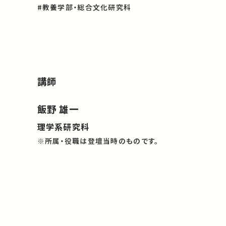
#教養学部・総合文化研究科
講師
飯野 雄一
理学系研究科
※所属・役職は登壇当時のものです。