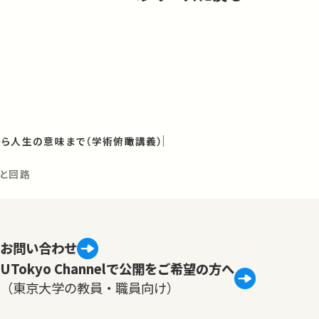
ら人生の意味まで（学術俯瞰講義）
子と回路
お問い合わせ
UTokyo Channelで公開をご希望の方へ
（東京大学の教員・職員向け）