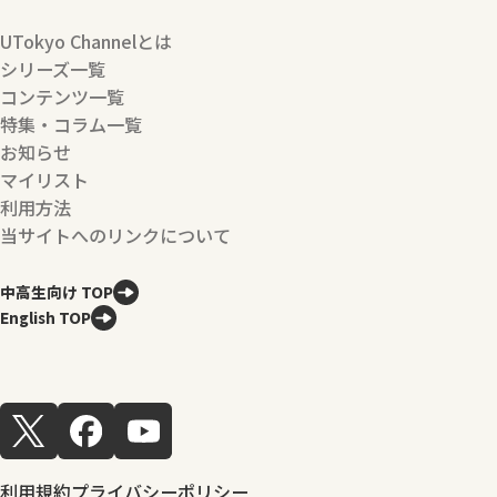
UTokyo Channelとは
シリーズ一覧
コンテンツ一覧
特集・コラム一覧
お知らせ
マイリスト
利用方法
当サイトへのリンクについて
中高生向け TOP
English TOP
利用規約
プライバシーポリシー