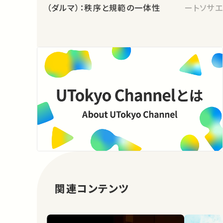
（ダルマ）：秩序と規範の一体性
ートソサエ
関連コンテンツ