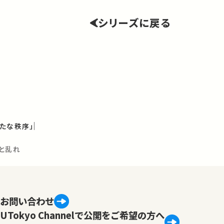
シリーズに戻る
たな秩序」
と乱れ
お問い合わせ
UTokyo Channelで公開をご希望の方へ