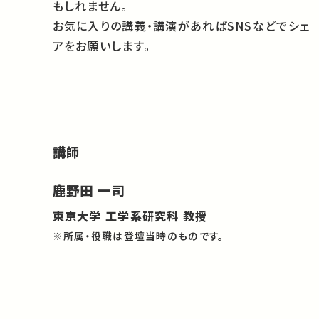
もしれません。
お気に入りの講義・講演があればSNSなどでシェ
アをお願いします。
講師
鹿野田 一司
東京大学 工学系研究科 教授
※所属・役職は登壇当時のものです。