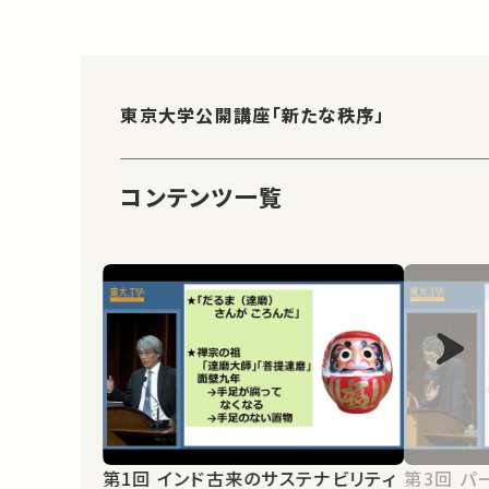
東京大学公開講座「新たな秩序」
コンテンツ一覧
第1回 インド古来のサステナビリティ
第3回 パーソナルデータの循環とスマ