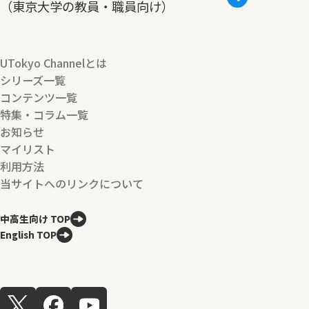
（東京大学の教員・職員向け）
UTokyo Channelとは
シリーズ一覧
コンテンツ一覧
特集・コラム一覧
お知らせ
マイリスト
利用方法
当サイトへのリンクについて
中高生向け TOP
English TOP