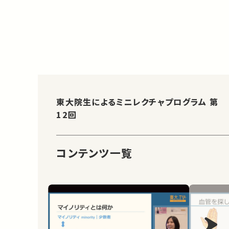
東大院生によるミニレクチャプログラム 第
12回
コンテンツ一覧