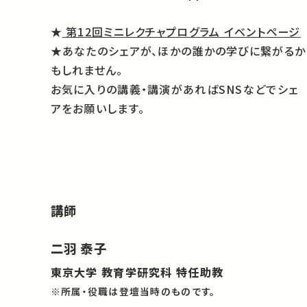
★
第12回ミニレクチャプログラム イベントページ
★あなたのシェアが、ほかの誰かの学びに繋がるか
もしれません。
お気に入りの講義・講演があればSNSなどでシェ
アをお願いします。
講師
二羽 泰子
東京大学 教育学研究科 特任助教
※所属・役職は登壇当時のものです。