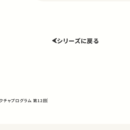
シリーズに戻る
クチャプログラム 第12回