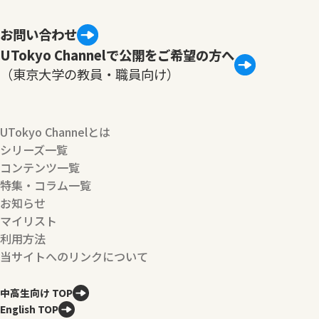
お問い合わせ
UTokyo Channelで公開をご希望の方へ
（東京大学の教員・職員向け）
UTokyo Channelとは
シリーズ一覧
コンテンツ一覧
特集・コラム一覧
お知らせ
マイリスト
利用方法
当サイトへのリンクについて
中高生向け TOP
English TOP