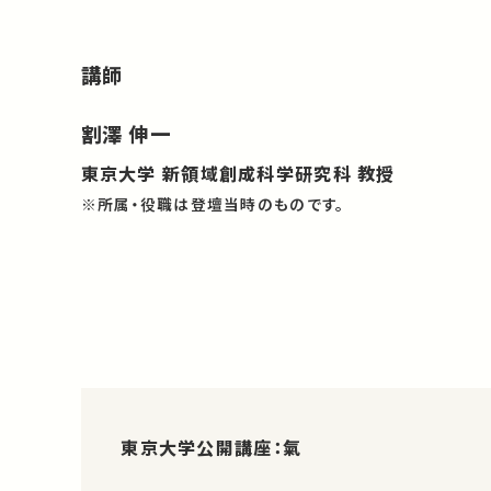
講師
割澤 伸一
東京大学 新領域創成科学研究科 教授
※所属・役職は登壇当時のものです。
東京大学公開講座：氣