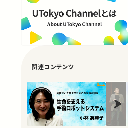
関連コンテンツ