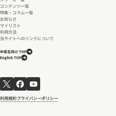
コンテンツ一覧
特集・コラム一覧
お知らせ
マイリスト
利用方法
当サイトへのリンクについて
中高生向け TOP
English TOP
利用規約
プライバシーポリシー