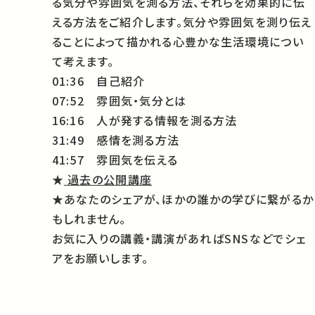
る気分や雰囲気を測る方法、それらを効果的に伝
える方法をご紹介します。気分や雰囲気を測り伝え
ることによって描かれる心豊かな生活環境につい
て考えます。
01:36 自己紹介
07:52 雰囲気・気分とは
16:16 人が発する情報を測る方法
31:49 感情を測る方法
41:57 雰囲気を伝える
★
過去の公開講座
★あなたのシェアが、ほかの誰かの学びに繋がるか
もしれません。
お気に入りの講義・講演があればSNSなどでシェ
アをお願いします。