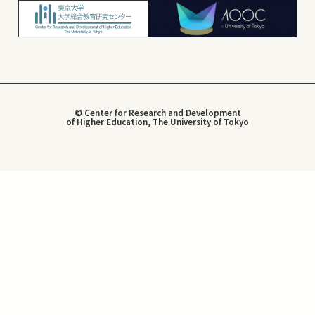
© Center for Research and Development
of Higher Education, The University of Tokyo