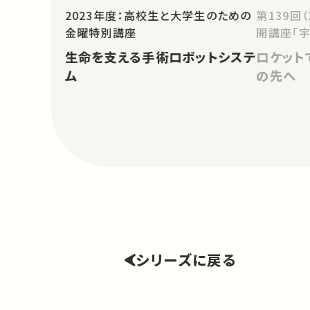
2023年度：高校生と大学生のための
第139回
金曜特別講座
開講座「宇
生命を支える手術ロボットシステ
ロケット
ム
の先へ
シリーズに戻る