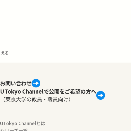
伝える
お問い合わせ
UTokyo Channelで公開をご希望の方へ
（東京大学の教員・職員向け）
UTokyo Channelとは
シリーズ一覧