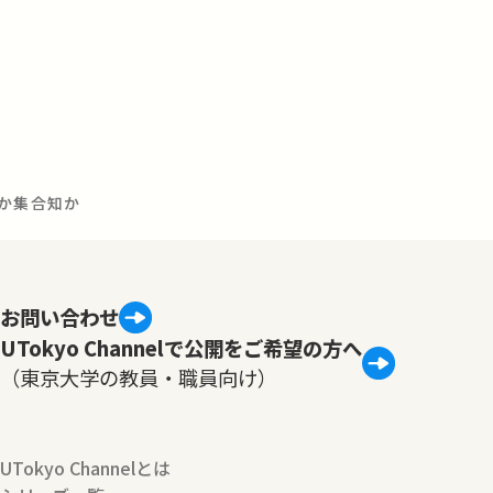
動か集合知か
お問い合わせ
UTokyo Channelで公開をご希望の方へ
（東京大学の教員・職員向け）
UTokyo Channelとは