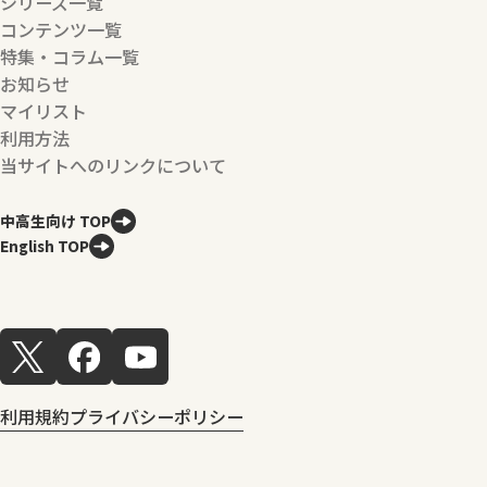
シリーズ一覧
コンテンツ一覧
特集・コラム一覧
お知らせ
マイリスト
利用方法
当サイトへのリンクについて
中高生向け TOP
English TOP
利用規約
プライバシーポリシー