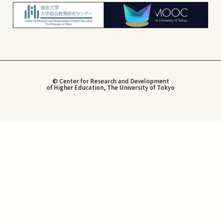
© Center for Research and Development
of Higher Education, The University of Tokyo