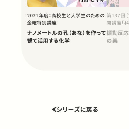
2021年度：高校生と大学生のための
第137回
金曜特別講座
開講座「科
ナノメートルの孔（あな）を作って
振動反応
観て活用する化学
の美
シリーズに戻る