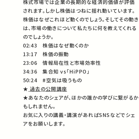
株式市場では企業の長期的な経済的価値が評価
されます。しかし株価はつねに揺れ動いています。
株価はなぜこれほど動くのでしょう。そしてその動き
は、市場の働きについて私たちに何を教えてくれる
のでしょうか。
02:43 株価はなぜ動くのか
13:17 株価の振動
23:06 情報局在性と市場効率性
34:36 集合知 vs「HiPPO」
50:24 #空気は吸うもの
★
過去の公開講座
★あなたのシェアが、ほかの誰かの学びに繋がるか
もしれません。
お気に入りの講義・講演があればSNSなどでシェ
アをお願いします。