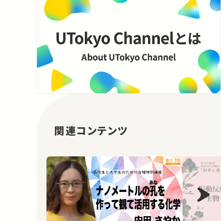
関連コンテンツ