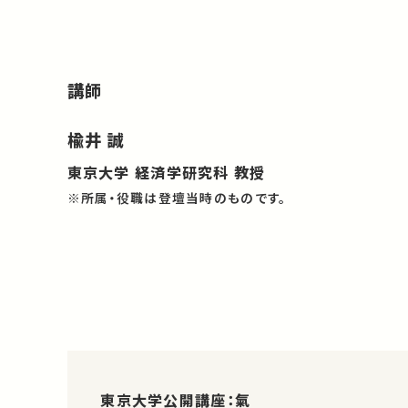
講師
楡井 誠
東京大学 経済学研究科 教授
※所属・役職は登壇当時のものです。
東京大学公開講座：氣