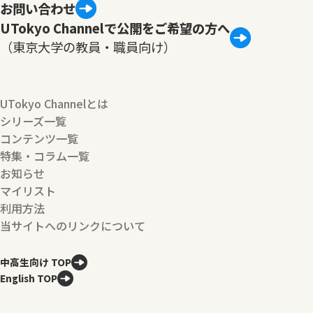
お問い合わせ
UTokyo Channelで公開をご希望の方へ
（東京大学の教員・職員向け）
UTokyo Channelとは
シリーズ一覧
コンテンツ一覧
特集・コラム一覧
お知らせ
マイリスト
利用方法
当サイトへのリンクについて
中高生向け TOP
English TOP