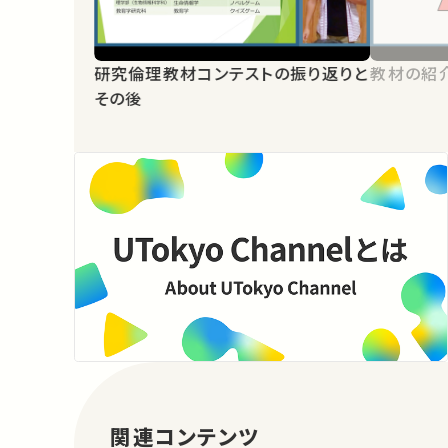
研究倫理教材コンテストの振り返りと
教材の紹
その後
関連コンテンツ