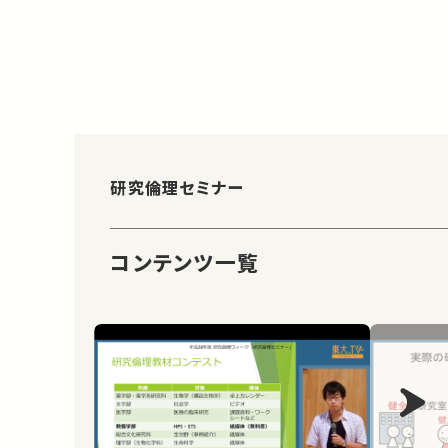
研究倫理セミナー
コンテンツ一覧