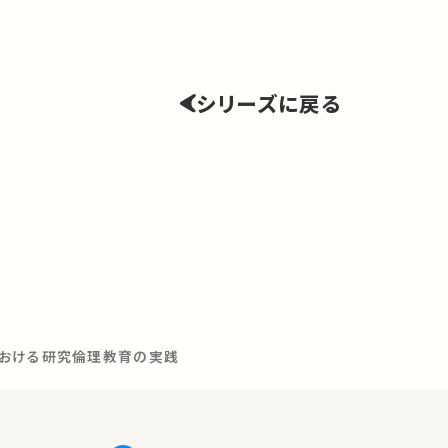
シリーズに戻る
における研究倫理教育の実践