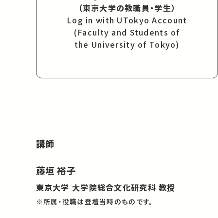
（東京大学の教職員・学生）
Log in with UTokyo Account
(Faculty and Students of
the University of Tokyo)
講師
藤垣 裕子
東京大学 大学院総合文化研究科 教授
※所属・役職は登壇当時のものです。