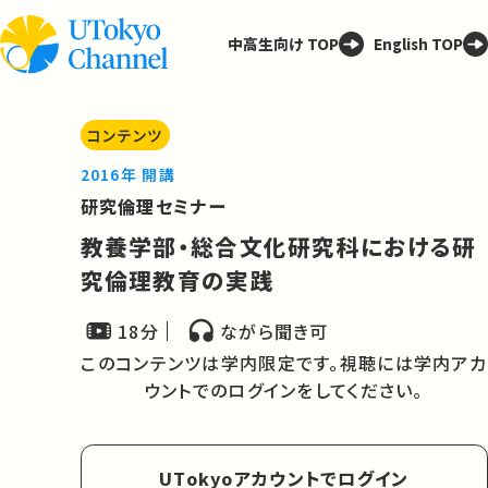
中高生向け TOP
English TOP
コンテンツ
2016年 開講
研究倫理セミナー
教養学部・総合文化研究科における研
究倫理教育の実践
18分
ながら聞き可
このコンテンツは学内限定です。視聴には学内アカ
ウントでのログインをしてください。
UTokyoアカウントでログイン