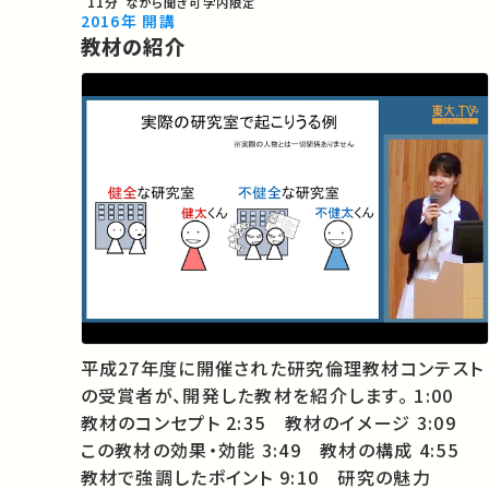
11分
ながら聞き可
学内限定
2016年 開講
教材の紹介
平成27年度に開催された研究倫理教材コンテスト
の受賞者が、開発した教材を紹介します。 1:00
教材のコンセプト 2:35 教材のイメージ 3:09
この教材の効果・効能 3:49 教材の構成 4:55
教材で強調したポイント 9:10 研究の魅力