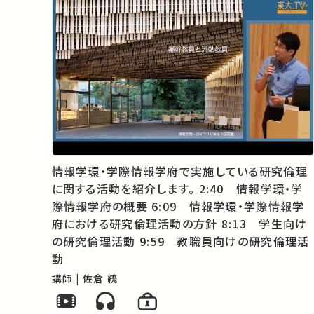
情報学環・学際情報学府で実施している研究倫理
に関する活動を紹介します。 2:40 情報学環・学
際情報学府の概要 6:09 情報学環・学際情報学
府における研究倫理活動の方針 8:13 学生向け
の研究倫理活動 9:59 教職員向けの研究倫理活
動
講師 | 佐倉 統