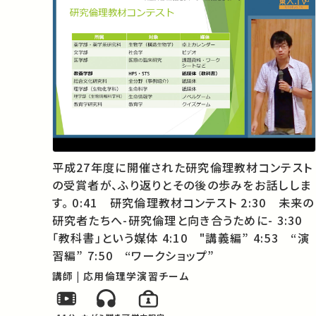
平成27年度に開催された研究倫理教材コンテスト
の受賞者が、ふり返りとその後の歩みをお話ししま
す。 0:41 研究倫理教材コンテスト 2:30 未来の
研究者たちへ-研究倫理と向き合うために- 3:30
「教科書」という媒体 4:10 "講義編” 4:53 “演
習編” 7:50 “ワークショップ”
講師 | 応用倫理学演習チーム