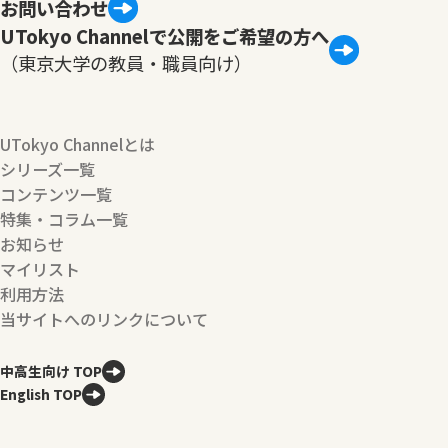
お問い合わせ
UTokyo Channelで公開をご希望の方へ
（東京大学の教員・職員向け）
UTokyo Channelとは
シリーズ一覧
コンテンツ一覧
特集・コラム一覧
お知らせ
マイリスト
利用方法
当サイトへのリンクについて
中高生向け TOP
English TOP