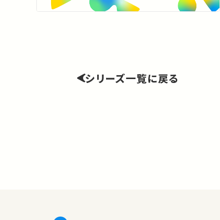
シリーズ一覧に戻る