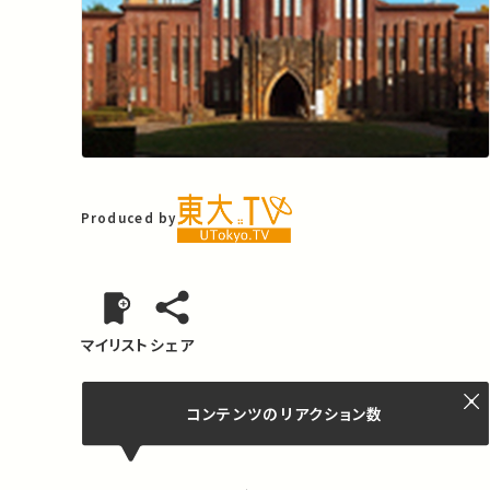
Produced by
マイリスト
シェア
コンテンツの
リアクション数