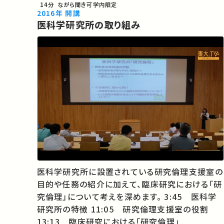
14分
ながら聞き可
学内限定
2016年 開講
医科学研究所の取り組み
医科学研究所に設置されている研究倫理支援室の
目的や任務の紹介に加えて、臨床研究における「研
究倫理」について考えを深めます。 3:45 医科学
研究所の特徴 11:05 研究倫理支援室の役割
13:13 臨床研究における「研究倫理」