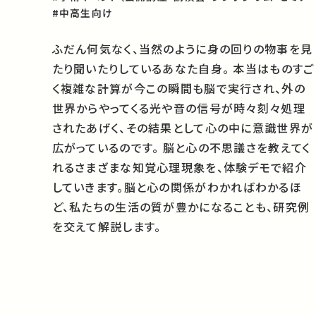
#中高生向け
ふだん何気なく、当然のように身の回りの物事を見
たり聞いたりしているあなた自身。 本当はものすご
く複雑な計算が今この瞬間も脳で実行され、外の
世界からやってくる光や音の信号が時々刻々処理
されたあげく、その結果として心の中に意識世界が
広がっているのです。 脳と心の不思議さを教えてく
れるさまざまな知覚心理現象を、体験デモで紹介
していきます。脳と心の関係がわかればわかるほ
ど、私たちの生活の質が豊かになることも、研究例
を交えて解説します。