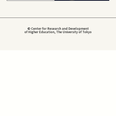
© Center for Research and Development
of Higher Education, The University of Tokyo