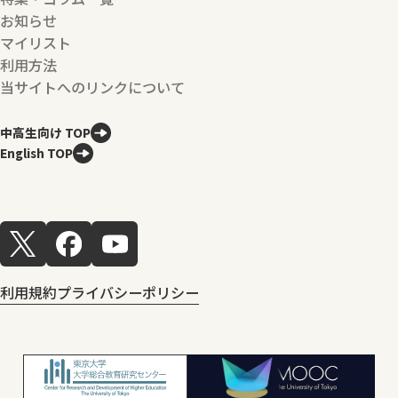
お知らせ
マイリスト
利用方法
当サイトへのリンクについて
中高生向け TOP
English TOP
利用規約
プライバシーポリシー