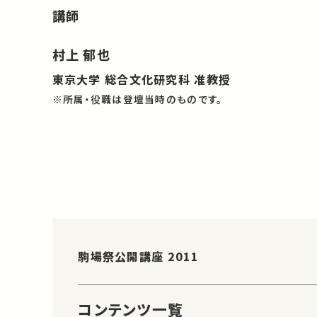
講師
村上 郁也
東京大学 総合文化研究科 准教授
※所属・役職は登壇当時のものです。
駒場祭公開講座 2011
コンテンツ一覧