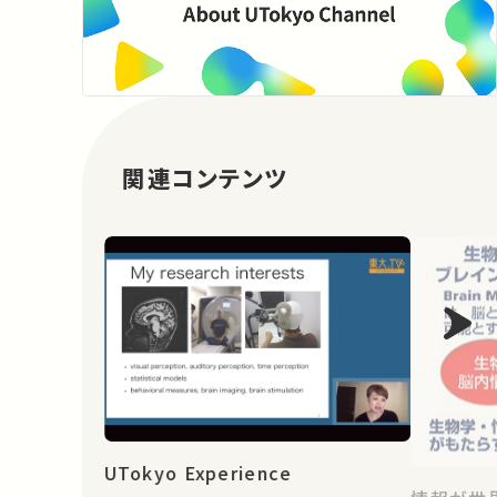
関連コンテンツ
UTokyo Experience