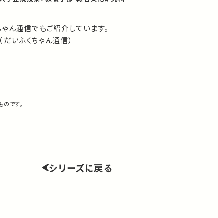
ちゃん通信でもご紹介しています。
（だいふくちゃん通信）
ものです。
シリーズに戻る