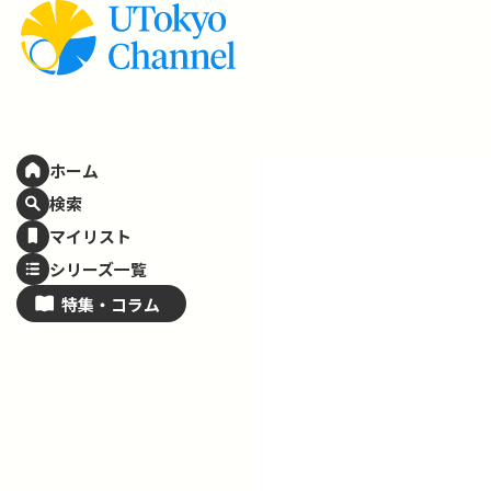
ホーム
検索
マイリスト
シリーズ一覧
特集・
コラム