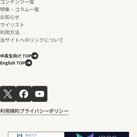
コンテンツ一覧
特集・コラム一覧
お知らせ
マイリスト
利用方法
当サイトへのリンクについて
中高生向け TOP
English TOP
利用規約
プライバシーポリシー