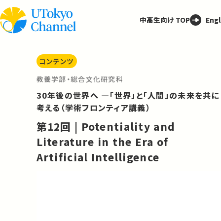
中高生向け TOP
Engl
コンテンツ
教養学部・総合文化研究科
30年後の世界へ ―「世界」と「人間」の未来を共に
考える（学術フロンティア講義）
第12回 | Potentiality and
Literature in the Era of
Artificial Intelligence