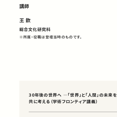
講師
王 欽
総合文化研究科
※所属・役職は登壇当時のものです。
30年後の世界へ ―「世界」と「人間」の未来を
共に考える（学術フロンティア講義）