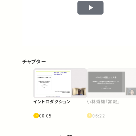
Play
Video
チャプター
イントロダクション
小林秀雄『常識』
00:05
06:22