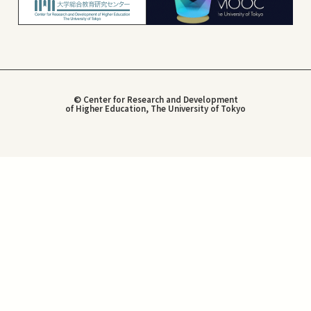
© Center for Research and Development
of Higher Education, The University of Tokyo