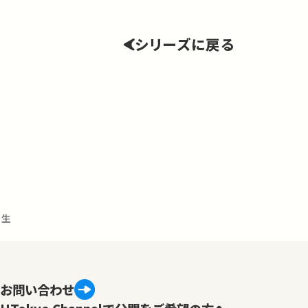
シリーズに戻る
厚生
お問い合わせ