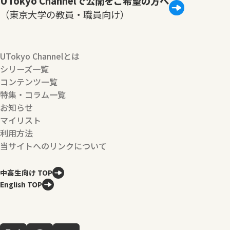
UTokyo Channelで公開をご希望の方へ
（東京大学の教員・職員向け）
UTokyo Channelとは
シリーズ一覧
コンテンツ一覧
特集・コラム一覧
お知らせ
マイリスト
利用方法
当サイトへのリンクについて
中高生向け TOP
English TOP