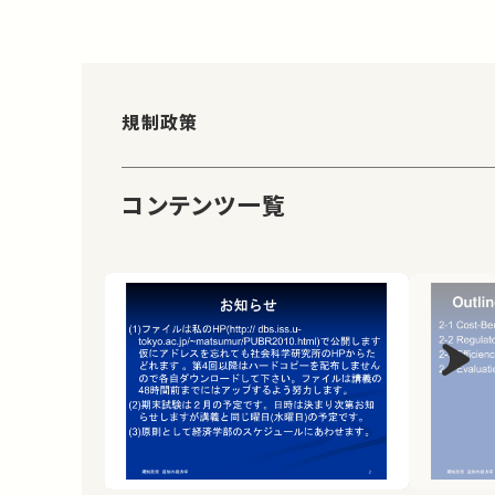
規制政策
コンテンツ一覧