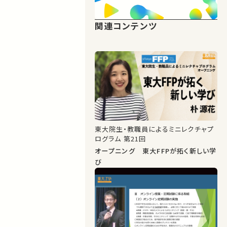
関連コンテンツ
東大院生・教職員によるミニレクチャプ
ログラム 第21回
オープニング 東大FFPが拓く新しい学
び