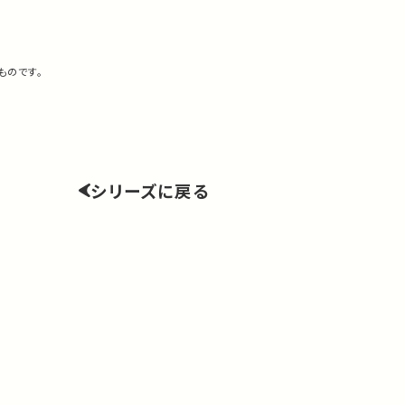
ものです。
シリーズに戻る