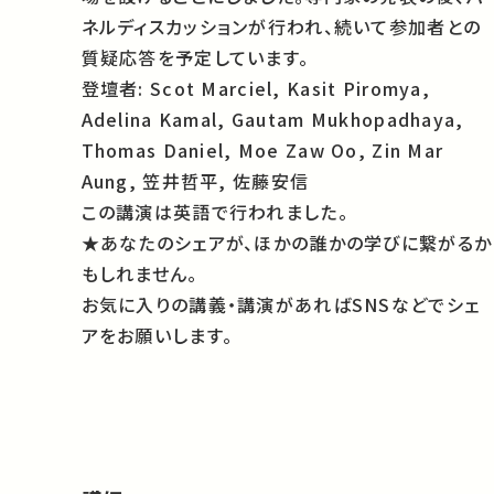
ネルディスカッションが行われ、続いて参加者との
質疑応答を予定しています。
登壇者: Scot Marciel, Kasit Piromya,
Adelina Kamal, Gautam Mukhopadhaya,
Thomas Daniel, Moe Zaw Oo,
Zin Mar
Aung,
笠井哲平
,
佐藤安信
この講演は英語で行われました。
★あなたのシェアが、ほかの誰かの学びに繋がるか
もしれません。
お気に入りの講義・講演があればSNSなどでシェ
アをお願いします。