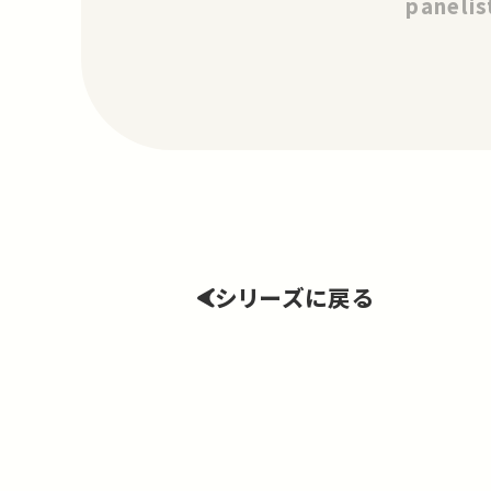
panelis
シリーズに戻る