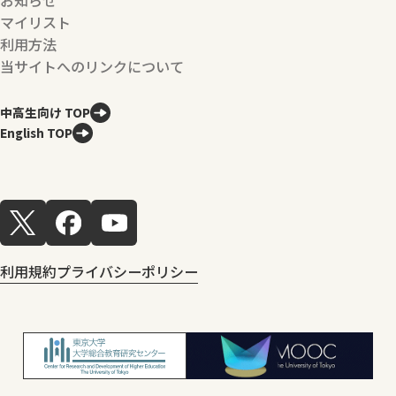
お知らせ
マイリスト
利用方法
当サイトへのリンクについて
中高生向け TOP
English TOP
利用規約
プライバシーポリシー