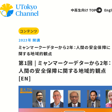
中高生向け TOP
Engl
コンテンツ
2023年 開講
ミャンマークーデターから2年：人間の安全保障に
関する地域的観点
第1回 | ミャンマークーデターから2年：
人間の安全保障に関する地域的観点
[EN]