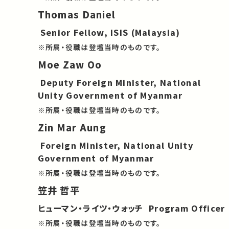
Thomas Daniel
Senior Fellow, ISIS (Malaysia)
※所属・役職は登壇当時のものです。
Moe Zaw Oo
Deputy Foreign Minister, National
Unity Government of Myanmar
※所属・役職は登壇当時のものです。
Zin Mar Aung
Foreign Minister, National Unity
Government of Myanmar
※所属・役職は登壇当時のものです。
笠井 哲平
ヒューマン・ライツ・ウォッチ Program Officer
※所属・役職は登壇当時のものです。