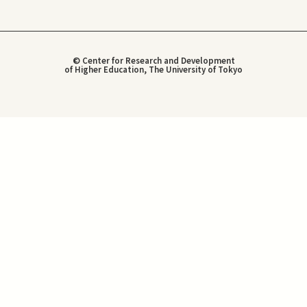
© Center for Research and Development
of Higher Education, The University of Tokyo