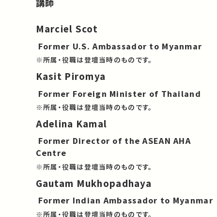
講師
Marciel Scot
Former U.S. Ambassador to Myanmar
※所属・役職は登壇当時のものです。
Kasit Piromya
Former Foreign Minister of Thailand
※所属・役職は登壇当時のものです。
Adelina Kamal
Former Director of the ASEAN AHA
Centre
※所属・役職は登壇当時のものです。
Gautam Mukhopadhaya
Former Indian Ambassador to Myanmar
※所属・役職は登壇当時のものです。