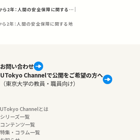
ミャンマークーデターから2年：人間の安全保障に関する地域的観点
から2年：人間の安全保障に関する地
お問い合わせ
UTokyo Channelで公開をご希望の方へ
（東京大学の教員・職員向け）
UTokyo Channelとは
シリーズ一覧
コンテンツ一覧
特集・コラム一覧