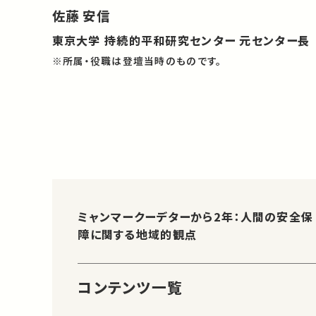
佐藤 安信
東京大学 持続的平和研究センター 元センター長
※所属・役職は登壇当時のものです。
ミャンマークーデターから2年：人間の安全保
障に関する地域的観点
コンテンツ一覧