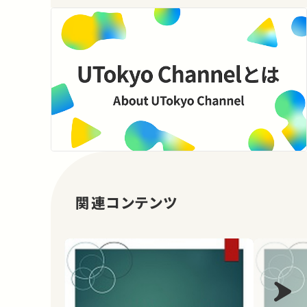
関連コンテンツ