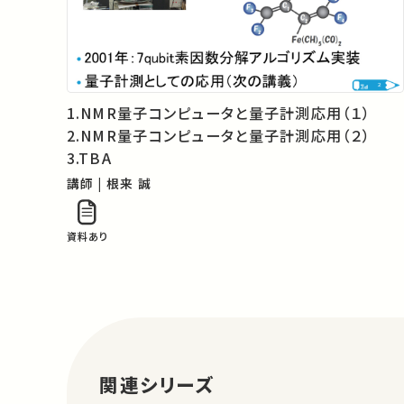
1.NMR量子コンピュータと量子計測応用（１）
2.NMR量子コンピュータと量子計測応用（２）
3.TBA
講師 | 根来 誠
資料あり
関連シリーズ