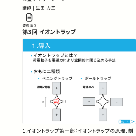
講師 | 生田 力三
資料あり
第3回 イオントラップ
1.イオントラップ第一部：イオントラップの原理、制