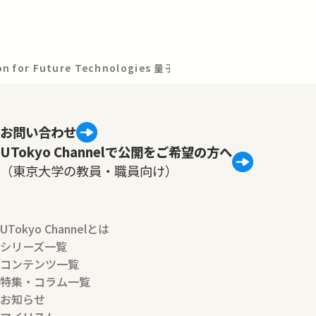
ion for Future Technologies 量子技術教育プログラム
お問い合わせ
UTokyo Channelで公開をご希望の方へ
（東京大学の教員・職員向け）
UTokyo Channelとは
シリーズ一覧
コンテンツ一覧
特集・コラム一覧
お知らせ