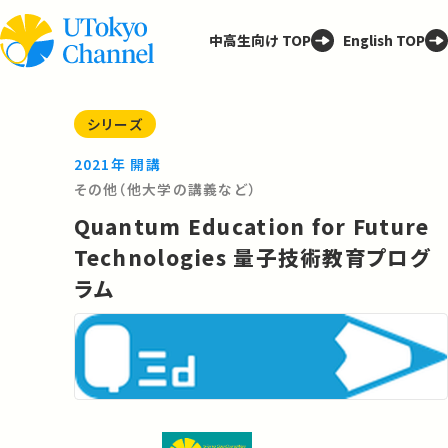
中高生向け TOP
English TOP
シリーズ
2021年 開講
その他（他大学の講義など）
Quantum Education for Future
Technologies 量子技術教育プログ
ラム