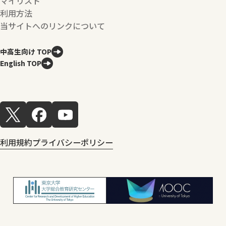
マイリスト
利用方法
当サイトへのリンクについて
中高生向け TOP
English TOP
利用規約
プライバシーポリシー