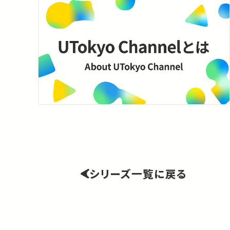
シリーズ一覧に戻る