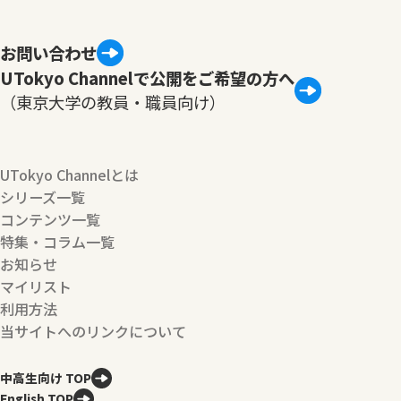
お問い合わせ
UTokyo Channelで公開をご希望の方へ
（東京大学の教員・職員向け）
UTokyo Channelとは
シリーズ一覧
コンテンツ一覧
特集・コラム一覧
お知らせ
マイリスト
利用方法
当サイトへのリンクについて
中高生向け TOP
English TOP