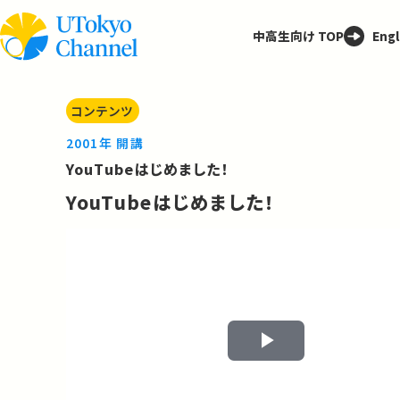
中高生向け TOP
Engl
コンテンツ
2001年 開講
YouTubeはじめました！
YouTubeはじめました！
Play