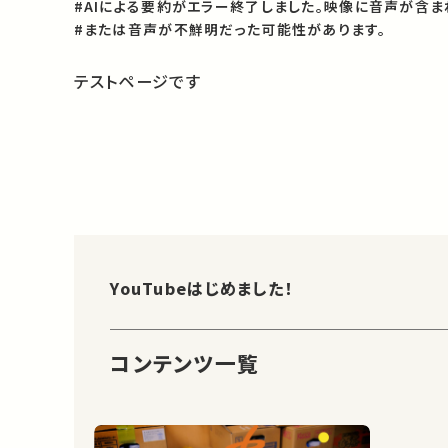
#AIによる要約がエラー終了しました。映像に音声が含
#または音声が不鮮明だった可能性があります。
テストページです
YouTubeはじめました！
コンテンツ一覧