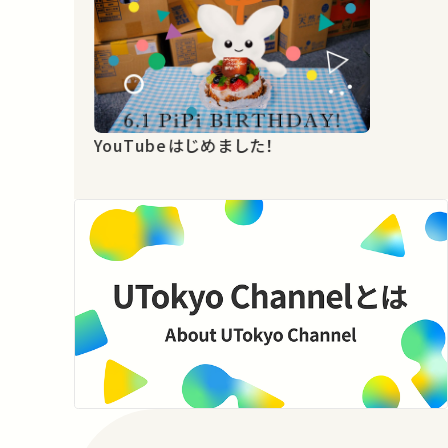
YouTubeはじめました！