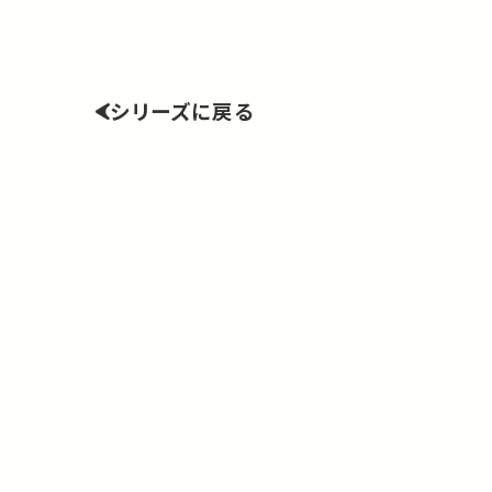
シリーズに戻る