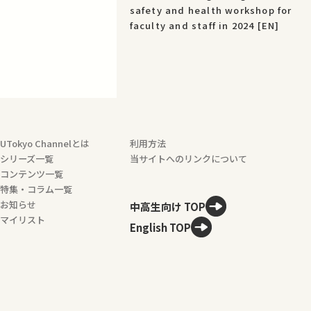
safety and health workshop for
faculty and staff in 2024 [EN]
UTokyo Channelとは
利用方法
シリーズ一覧
当サイトへのリンクについて
コンテンツ一覧
特集・コラム一覧
お知らせ
中高生向け TOP
マイリスト
English TOP