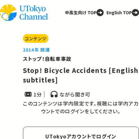
中高生向け TOP
English TOP
コンテンツ
2014年 開講
ストップ！自転車事故
Stop! Bicycle Accidents [English
subtitles]
1分
ながら聞き可
このコンテンツは学内限定です。視聴には学内アカ
ウントでのログインをしてください。
UTokyoアカウントでログイン