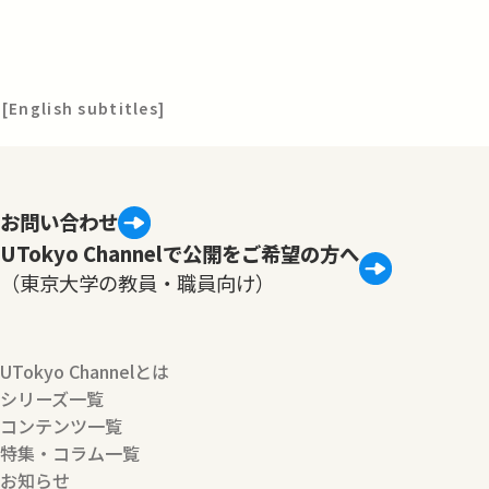
[English subtitles]
お問い合わせ
UTokyo Channelで公開をご希望の方へ
（東京大学の教員・職員向け）
UTokyo Channelとは
シリーズ一覧
コンテンツ一覧
特集・コラム一覧
お知らせ