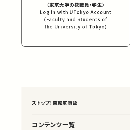
（東京大学の教職員・学生）
Log in with UTokyo Account
(Faculty and Students of
the University of Tokyo)
ストップ！自転車事故
コンテンツ一覧