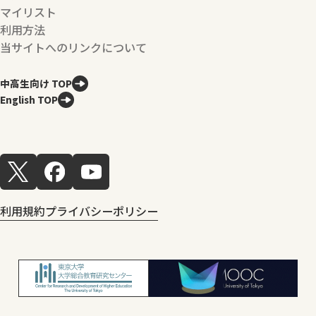
マイリスト
利用方法
当サイトへのリンクについて
中高生向け TOP
English TOP
利用規約
プライバシーポリシー