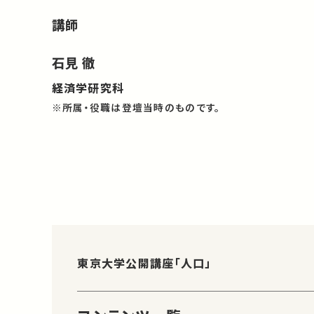
講師
石見 徹
経済学研究科
※所属・役職は登壇当時のものです。
東京大学公開講座「人口」