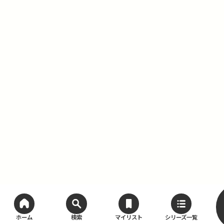
ホーム
検索
マイリスト
シリーズ一覧