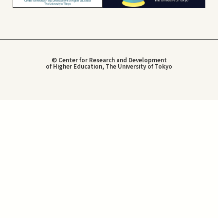
© Center for Research and Development
of Higher Education, The University of Tokyo