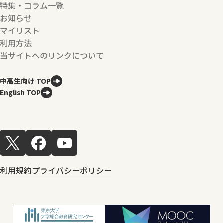
特集・コラム一覧
お知らせ
マイリスト
利用方法
当サイトへのリンクについて
中高生向け TOP
English TOP
利用規約
プライバシーポリシー