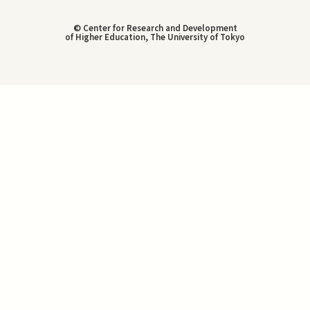
© Center for Research and Development
of Higher Education, The University of Tokyo