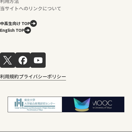
利用方法
当サイトへのリンクについて
中高生向け TOP
English TOP
利用規約
プライバシーポリシー