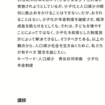
実施されようとしているが、少子化と人口減少の傾
向に歯止めをかけることはできない。だが、おそれ
ることはない。少子化が年金制度を破綻させ、経済
成長を鈍らせるとしても、それは、子どもを増やす
ことによってではなく、少子化を前提とした制度設
計によって解決できるし、そうすべきである。以上の
観点から、人口減少社会を生きぬくために、私たち
が有すべき 理念を論じたい。
キーワード：人口減少 男女共同参画 少子化
年金制度
講師